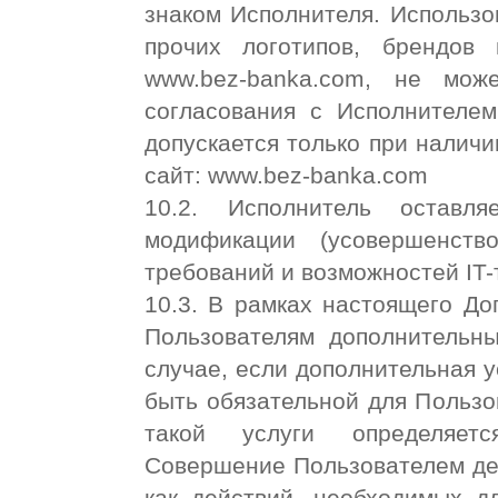
знаком Исполнителя. Использов
прочих логотипов, брендов
www.bez-banka.com, не мож
согласования с Исполнителем
допускается только при наличи
сайт: www.bez-banka.com
10.2. Исполнитель оставл
модификации (усовершенст
требований и возможностей IT
10.3. В рамках настоящего До
Пользователям дополнительны
случае, если дополнительная у
быть обязательной для Пользов
такой услуги определяетс
Совершение Пользователем дей
как действий, необходимых дл