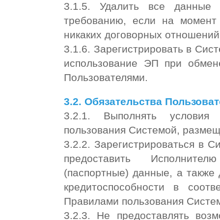
3.1.5. Удалить все данные
требованию, если на момент
никаких договорных отношений
3.1.6. Зарегистрировать в Сис
использование ЭП при обмен
Пользователями.
3.2. Обязательства Пользоват
3.2.1. Выполнять условия
пользования Системой, разме
3.2.2. Зарегистрироваться в 
предоставить Исполнител
(паспортные) данные, а также
кредитоспособности в соот
Правилами пользования Систе
3.2.3. Не предоставлять воз