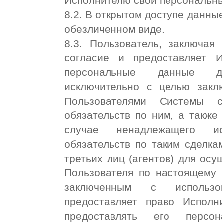
Исполнителю свои персональны
8.2. В открытом доступе данны
обезличенном виде.
8.3. Пользователь, заключая
согласие и предоставляет 
персональные данные д
исключительно с целью закл
Пользователями Системы с
обязательств по ним, а также
случае ненадлежащего ис
обязательств по таким сделка
третьих лиц (агентов) для ос
Пользователя по настоящему д
заключенным с использо
предоставляет право Исполн
предоставлять его персо