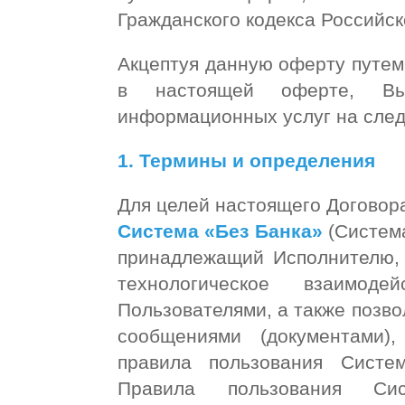
Гражданского кодекса Российск
Акцептуя данную оферту путем
в настоящей оферте, Вы
информационных услуг на сле
1. Термины и определения
Для целей настоящего Договор
Система «Без Банка»
(Система
принадлежащий Исполнителю,
технологическое взаимод
Пользователями, а также позв
сообщениями (документами
правила пользования Систе
Правила пользования Си