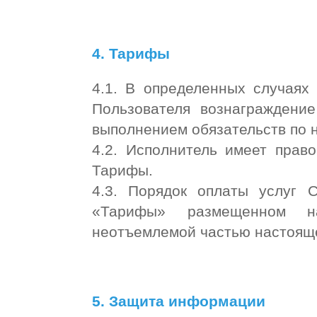
4. Тарифы
4.1. В определенных случаях
Пользователя вознаграждени
выполнением обязательств по 
4.2. Исполнитель имеет прав
Тарифы.
4.3. Порядок оплаты услуг 
«Тарифы» размещенном 
неотъемлемой частью настояще
5. Защита информации