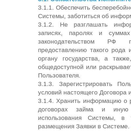
3.1.1. Обеспечить бесперебой
Системы, заботиться об инфо
3.1.2. Не разглашать инфо
записях, паролях и суммах
законодательством РФ п
предоставлению такого рода 
органу государства, а такж
общедоступной или раскрывае
Пользователя.
3.1.3. Зарегистрировать По
условий настоящего Договора 
3.1.4. Хранить информацию о
договорах займа и иную
использования Системы, в
размещения Заявки в Системе