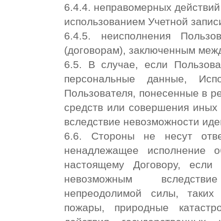
6.4.4. неправомерных действий
использованием Учетной запис
6.4.5. неисполнения Пользо
(договорам), заключенным меж
6.5. В случае, если Пользов
персональные данные, Исп
Пользователя, понесенные в ре
средств или совершения иных
вследствие невозможности ид
6.6. Стороны не несут отв
ненадлежащее исполнение о
настоящему Договору, если
невозможным вследстви
непреодолимой силы, таких 
пожары, природные катастр