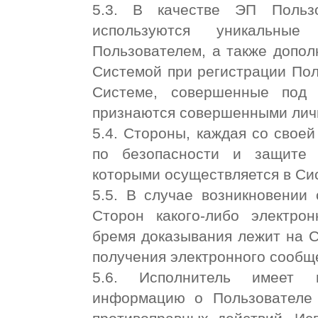
5.3. В качестве ЭП Польз
используются уникальны
Пользователем, а также допо
Системой при регистрации Пол
Системе, совершенные под 
признаются совершенными лич
5.4. Стороны, каждая со свое
по безопасности и защите
которыми осуществляется в Си
5.5. В случае возникновении
Сторон какого-либо электро
бремя доказывания лежит на 
получения электронного сообщ
5.6. Исполнитель имеет п
информацию о Пользователе 