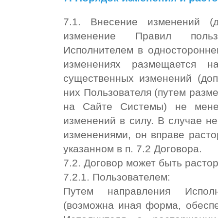
7.1. Внесение изменений (
изменение Правил польз
Исполнителем в односторонне
изменениях размещается н
существенных изменений (доп
них Пользователя (путем раз
на Сайте Системы) не мене
изменений в силу. В случае н
изменениями, он вправе расто
указанном в п. 7.2 Договора.
7.2. Договор может быть расто
7.2.1. Пользователем:
Путем направления Исполн
(возможна иная форма, обес