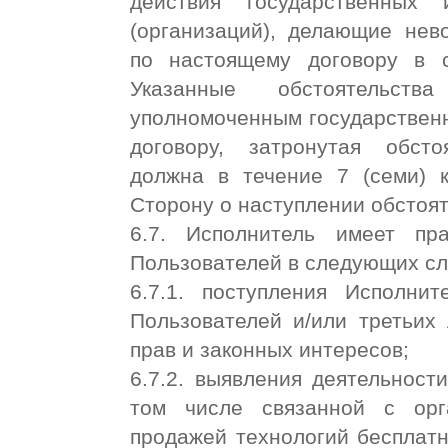
действия государственных
(организаций), делающие нев
по настоящему договору в с
Указанные обстоятельст
уполномоченным государствен
договору, затронутая обст
должна в течение 7 (семи) 
Сторону о наступлении обстоя
6.7. Исполнитель имеет пр
Пользователей в следующих сл
6.7.1. поступления Исполни
Пользователей и/или третьих
прав и законных интересов;
6.7.2. выявления деятельност
том числе связанной с орг
продажей технологий бесплатн