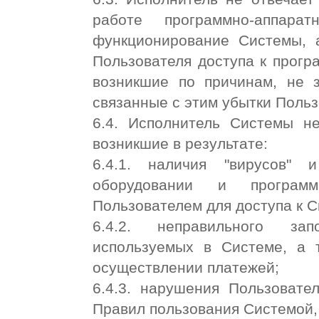
работе программно-аппарат
функционирование Системы, 
Пользователя доступа к прогр
возникшие по причинам, не 
связанные с этим убытки Поль
6.4. Исполнитель Системы не
возникшие в результате:
6.4.1. наличия "вирусов"
оборудовании и программ
Пользователем для доступа к 
6.4.2. неправильного зап
используемых в Системе, а 
осуществлении платежей;
6.4.3. нарушения Пользовате
Правил пользования Системой