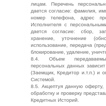
лицам. Перечень персональ
дается согласие: фамилия, имя
номер телефона, адрес пр
Исполнителя с персональным
дается согласие: сбор, зап
хранение, уточнение (обно
использование, передача (пред
блокирование, удаление, унич
8.4. Объем передаваемы
персональных данных зависит
(Заемщик, Кредитор и.т.п.) и 
Системой.
8.5. Акцептуя данную оферту,
обработку и проверку предста
Кредитных Историй.