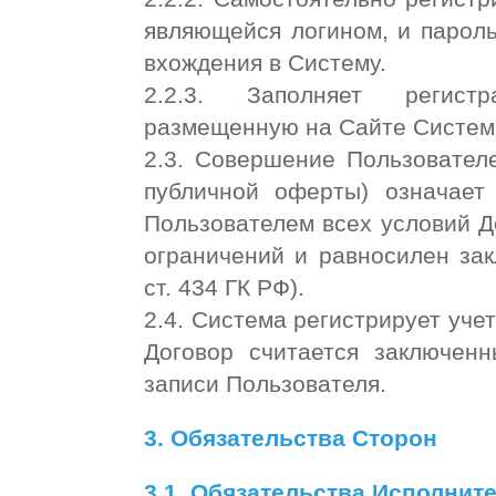
являющейся логином, и пароль
вхождения в Систему.
2.2.3. Заполняет регистр
размещенную на Сайте Систе
2.3. Совершение Пользовател
публичной оферты) означает
Пользователем всех условий До
ограничений и равносилен зак
ст. 434 ГК РФ).
2.4. Система регистрирует уче
Договор считается заключен
записи Пользователя.
3. Обязательства Сторон
3.1. Обязательства Исполните