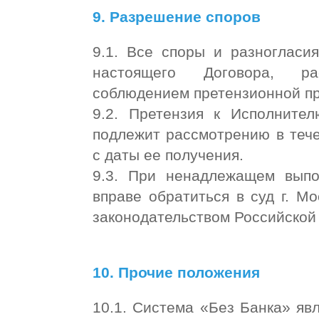
9. Разрешение споров
9.1. Все споры и разногласи
настоящего Договора, ра
соблюдением претензионной п
9.2. Претензия к Исполните
подлежит рассмотрению в тече
с даты ее получения.
9.3. При ненадлежащем выпо
вправе обратиться в суд г. М
законодательством Российско
10. Прочие положения
10.1. Система «Без Банка» яв