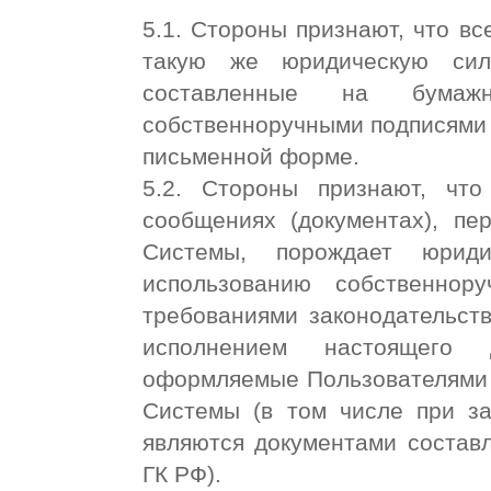
5.1. Стороны признают, что в
такую же юридическую сил
составленные на бумаж
собственноручными подписями 
письменной форме.
5.2. Стороны признают, чт
сообщениях (документах), пе
Системы, порождает юриди
использованию собственнор
требованиями законодательств
исполнением настоящего 
оформляемые Пользователями 
Системы (в том числе при за
являются документами состав
ГК РФ).