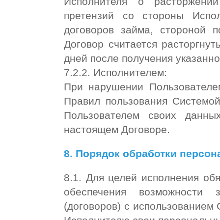
Исполнителя о расторжении
претензий со стороны Испо
договоров займа, стороной п
Договор считается расторгнут
дней после получения указанн
7.2.2. Исполнителем:
При нарушении Пользователе
Правил пользования Системой
Пользователем своих данны
настоящем Договоре.
8. Порядок обработки персо
8.1. Для целей исполнения об
обеспечения возможности 
(договоров) с использованием