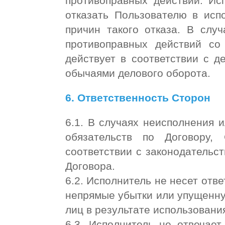
противоправных действий. Ис
отказать Пользователю в исп
причин такого отказа. В слу
противоправных действий со
действует в соответствии с 
обычаями делового оборота.
6. Ответственность Сторон
6.1. В случаях неисполнения 
обязательств по Договору,
соответствии с законодательс
Договора.
6.2. Исполнитель не несет отв
непрямые убытки или упущенну
лиц в результате использован
6.3. Исполнитель не отвечает