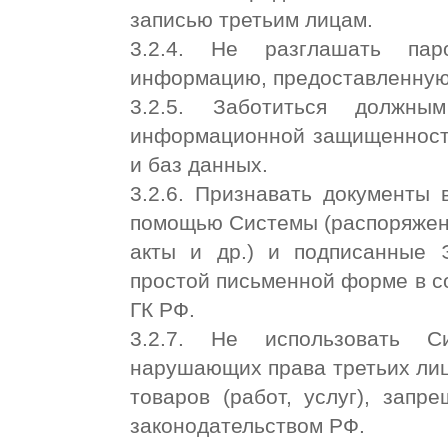
записью третьим лицам.
3.2.4. Не разглашать пар
информацию, предоставленную
3.2.5. Заботиться должны
информационной защищенности
и баз данных.
3.2.6. Признавать документы 
помощью Системы (распоряжения
акты и др.) и подписанные 
простой письменной форме в соот
ГК РФ.
3.2.7. Не использовать С
нарушающих права третьих лиц,
товаров (работ, услуг), запр
законодательством РФ.