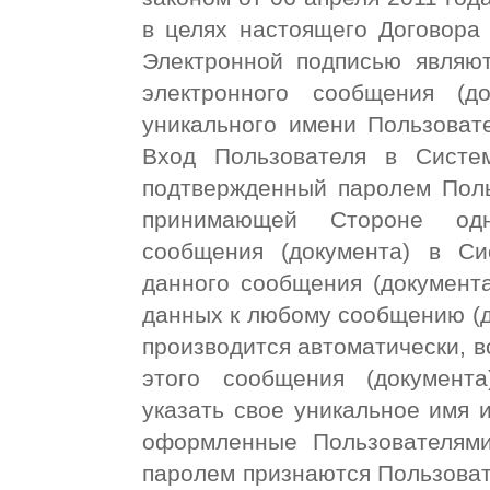
в целях настоящего Договора
Электронной подписью являю
электронного сообщения (д
уникального имени Пользовате
Вход Пользователя в Систе
подтвержденный паролем Поль
принимающей Стороне одно
сообщения (документа) в Си
данного сообщения (документа
данных к любому сообщению (д
производится автоматически, в
этого сообщения (документ
указать свое уникальное имя 
оформленные Пользователям
паролем признаются Пользоват