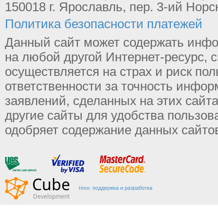
150018 г. Ярославль, пер. 3-ий Норс
Политика безопасности платежей
Данный сайт может содержать инфо
на любой другой Интернет-ресурс, 
осуществляется на страх и риск пол
ответственности за точность инфор
заявлений, сделанных на этих сайт
другие сайты для удобства пользова
одобряет содержание данных сайтов 
техн. поддержка и разработка