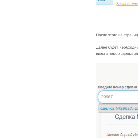
После этого на страни
Далее будет необходим
ввести номер сделки и