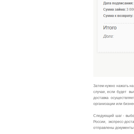
Затем нужно нажать на
случае, если
будет в
доставка осуществляе
организации или бизне
Следующий шаг - выбо
России, экспресс-дос
отправлены документы,